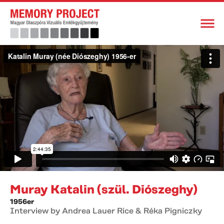
Muray Katalin (szül. Diószeghy)
1956er
Interview by Andrea Lauer Rice & Réka Pigniczky