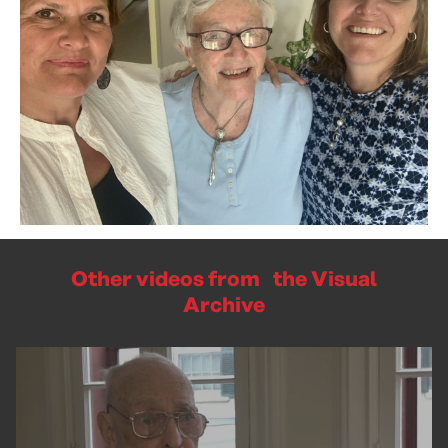
Other videos from the Visual
Archive