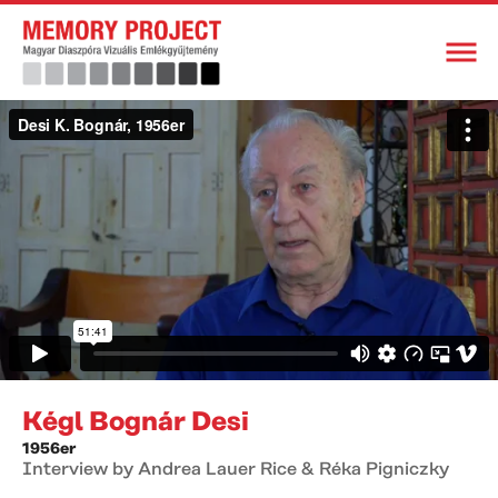
Kégl Bognár Desi
1956er
Interview by Andrea Lauer Rice & Réka Pigniczky